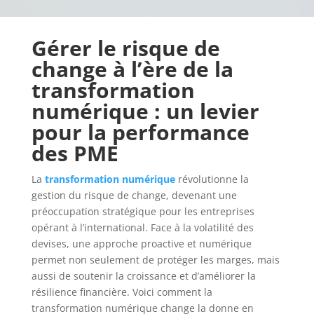
Gérer le risque de
change à l’ère de la
transformation
numérique : un levier
pour la performance
des PME
La
transformation numérique
révolutionne la
gestion du risque de change, devenant une
préoccupation stratégique pour les entreprises
opérant à l’international. Face à la volatilité des
devises, une approche proactive et numérique
permet non seulement de protéger les marges, mais
aussi de soutenir la croissance et d’améliorer la
résilience financière. Voici comment la
transformation numérique change la donne en