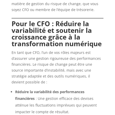
matière de gestion du risque de change, que vous
soyez CFO ou membre de l’équipe de trésorerie.
Pour le CFO : Réduire la
variabilité et soutenir la
croissance grâce à la
transformation numérique
En tant que CFO, l’un de vos rôles majeurs est
d’assurer une gestion rigoureuse des performances
financières. Le risque de change peut être une
source importante d’instabilité, mais avec une
stratégie adaptée et des outils numériques, il
devient possible de :
Réduire la variabilité des performances
financières
: Une gestion efficace des devises
atténue les fluctuations imprévues qui peuvent
impacter le compte de résultat.