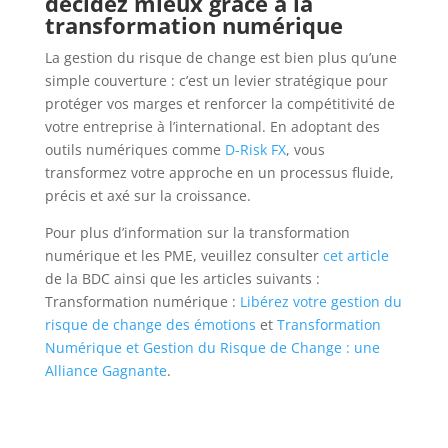
décidez mieux grâce à la
transformation numérique
La gestion du risque de change est bien plus qu’une
simple couverture : c’est un levier stratégique pour
protéger vos marges et renforcer la compétitivité de
votre entreprise à l’international. En adoptant des
outils numériques comme
D-Risk FX
, vous
transformez votre approche en un processus fluide,
précis et axé sur la croissance.
Pour plus d’information sur la transformation
numérique et les PME, veuillez consulter
cet article
de la BDC ainsi que les articles suivants :
Transformation numérique :
Libérez votre gestion du
risque de change des émotions
et
Transformation
Numérique et Gestion du Risque de Change : une
Alliance Gagnante
.