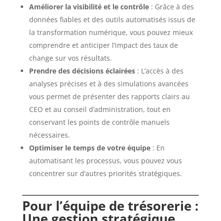
Améliorer la visibilité et le contrôle
: Grâce à des
données fiables et des outils automatisés issus de
la transformation numérique, vous pouvez mieux
comprendre et anticiper l’impact des taux de
change sur vos résultats.
Prendre des décisions éclairées
: L’accès à des
analyses précises et à des simulations avancées
vous permet de présenter des rapports clairs au
CEO et au conseil d’administration, tout en
conservant les points de contrôle manuels
nécessaires.
Optimiser le temps de votre équipe
: En
automatisant les processus, vous pouvez vous
concentrer sur d’autres priorités stratégiques.
Pour l’équipe de trésorerie :
Une gestion stratégique