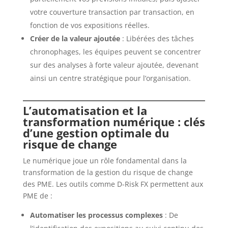
votre couverture transaction par transaction, en
fonction de vos expositions réelles.
Créer de la valeur ajoutée
: Libérées des tâches
chronophages, les équipes peuvent se concentrer
sur des analyses à forte valeur ajoutée, devenant
ainsi un centre stratégique pour l’organisation.
L’automatisation et la
transformation numérique : clés
d’une gestion optimale du
risque de change
Le numérique joue un rôle fondamental dans la
transformation de la gestion du risque de change
des PME. Les outils comme D-Risk FX permettent aux
PME de :
Automatiser les processus complexes
: De