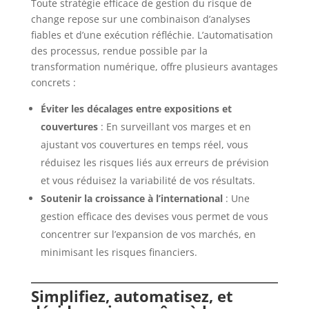
Toute stratégie efficace de gestion du risque de
change repose sur une combinaison d’analyses
fiables et d’une exécution réfléchie. L’automatisation
des processus, rendue possible par la
transformation numérique, offre plusieurs avantages
concrets :
Éviter les décalages entre expositions et
couvertures
: En surveillant vos marges et en
ajustant vos couvertures en temps réel, vous
réduisez les risques liés aux erreurs de prévision
et vous réduisez la variabilité de vos résultats.
Soutenir la croissance à l’international
: Une
gestion efficace des devises vous permet de vous
concentrer sur l’expansion de vos marchés, en
minimisant les risques financiers.
Simplifiez, automatisez, et