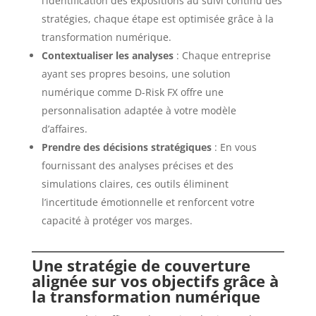
l’identification des expositions au suivi continu des
stratégies, chaque étape est optimisée grâce à la
transformation numérique.
Contextualiser les analyses
: Chaque entreprise
ayant ses propres besoins, une solution
numérique comme D-Risk FX offre une
personnalisation adaptée à votre modèle
d’affaires.
Prendre des décisions stratégiques
: En vous
fournissant des analyses précises et des
simulations claires, ces outils éliminent
l’incertitude émotionnelle et renforcent votre
capacité à protéger vos marges.
Une stratégie de couverture
alignée sur vos objectifs grâce à
la transformation numérique