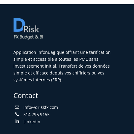
Application infonuagique offrant une tarification
simple et accessible à toutes les PME sans
investissement initial. Transfert de vos données
simple et efficace depuis vos chiffriers ou vos
systèmes internes (ERP).
Contact
info@driskfx.com

514 795 9155

Linkedin
