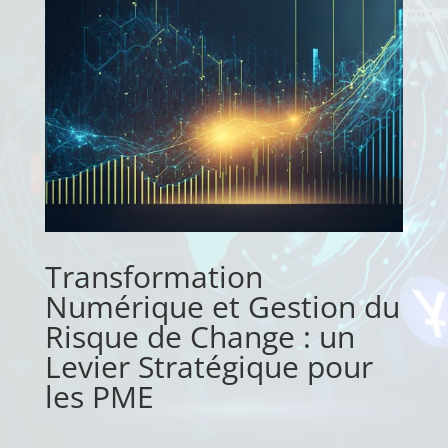
Transformation
Numérique et Gestion du
Risque de Change : un
Levier Stratégique pour
les PME