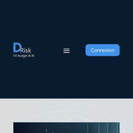
Connexion