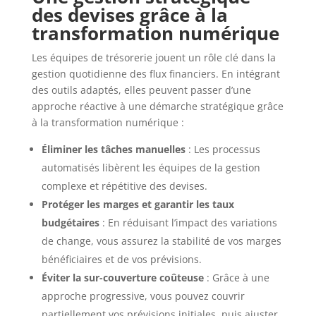
des devises grâce à la
transformation numérique
Les équipes de trésorerie jouent un rôle clé dans la
gestion quotidienne des flux financiers. En intégrant
des outils adaptés, elles peuvent passer d’une
approche réactive à une démarche stratégique grâce
à la transformation numérique :
Éliminer les tâches manuelles
: Les processus
automatisés libèrent les équipes de la gestion
complexe et répétitive des devises.
Protéger les marges et garantir les taux
budgétaires
: En réduisant l’impact des variations
de change, vous assurez la stabilité de vos marges
bénéficiaires et de vos prévisions.
Éviter la sur-couverture coûteuse
: Grâce à une
approche progressive, vous pouvez couvrir
partiellement vos prévisions initiales, puis ajuster