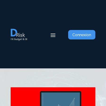
Connexion