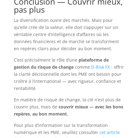
Conclusion — Couvrir mieux,
pas plus
La diversification ouvre des marchés. Mais pour
qu’elle crée de la valeur, elle doit s’appuyer sur un
véritable centre d’intelligence d’affaires où les
données financières et de marché se transforment
en repères clairs pour décider au bon moment.
C’est précisément le rôle d’une
plateforme de
gestion du risque de change
comme
D-Risk FX
: offrir
la clarté décisionnelle dont les PME ont besoin pour
croître à l’international — avec rigueur, confiance et
rentabilité.
En matière de risque de change, la clé n’est plus de
couvrir plus, mais de
couvrir mieux — avec les bons
repères, au bon moment.
Pour plus d’information sur la transformation
numérique et les PME, veuillez consulter
cet article