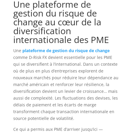
Une plateforme de
gestion du risque de
change au cœur de la
diversification
internationale des PME
Une
plateforme de gestion du risque de change
comme D-Risk FX devient essentielle pour les PME
qui se diversifient à l’international. Dans un contexte
où de plus en plus d’entreprises explorent de
nouveaux marchés pour réduire leur dépendance au
marché américain et renforcer leur résilience, la
diversification devient un levier de croissance… mais
aussi de complexité. Les fluctuations des devises, les
délais de paiement et les écarts de marge
transforment chaque transaction internationale en
source potentielle de volatilité.
Ce qui a permis aux PME d’arriver jusqu’ici —