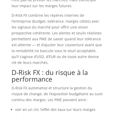
leur impact sur les marges futures.
D-Risk FX combine les repères internes de
l’entreprise (budget, tolérance, marges cibles) avec
les signaux du marché pour offrir une vision
prospective cohérente. Les alertes et seuils réalistes
permettent aux PME de savoir quand leur tolérance
est atteinte — et d’ajuster leur couverture avant que
la rentabilité ne bascule sous le seuil acceptable,
qu’il s’agisse d’USD, d’EUR ou de toute autre devise
clé de leurs marchés.
D-Risk FX : du risque à la
performance
D-Risk FX automatise et structure la gestion du
risque de change, de l’exposition budgétaire au suivi
continu des marges. Les PME peuvent ainsi :
voir en un clic l’effet des taux sur leurs marges