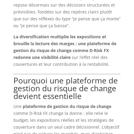
repose désormais sur des décisions structurées et
prévisibles, fondées sur des repères clairs plutôt
que sur des réflexes du type “je pense que ça monte”
ou “je pense que ça baisse”.
La diversification multiplie les expositions et
brouille la lecture des marges ; une plateforme de
gestion du risque de change comme D-Risk FX
redonne une visibilité claire
sur l’effet réel des
couvertures et leur contribution à la rentabilité.
Pourquoi une plateforme de
gestion du risque de change
devient essentielle
Une
plateforme de gestion du risque de change
comme D-Risk FX change la donne : elle relie le
budget, les expositions réelles et les stratégies de
couverture dans un seul cadre décisionnel. L’objectif
n’est pas de prévoir les marchés, mais d’anticiper