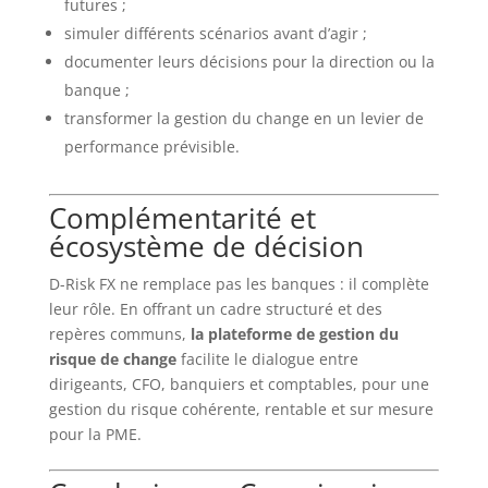
futures ;
simuler différents scénarios avant d’agir ;
documenter leurs décisions pour la direction ou la
banque ;
transformer la gestion du change en un levier de
performance prévisible.
Complémentarité et
écosystème de décision
D-Risk FX ne remplace pas les banques : il complète
leur rôle. En offrant un cadre structuré et des
repères communs,
la plateforme de gestion du
risque de change
facilite le dialogue entre
dirigeants, CFO, banquiers et comptables, pour une
gestion du risque cohérente, rentable et sur mesure
pour la PME.