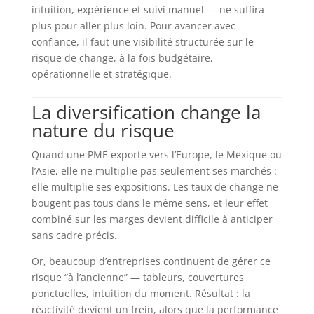
intuition, expérience et suivi manuel — ne suffira
plus pour aller plus loin. Pour avancer avec
confiance, il faut une visibilité structurée sur le
risque de change, à la fois budgétaire,
opérationnelle et stratégique.
La diversification change la
nature du risque
Quand une PME exporte vers l’Europe, le Mexique ou
l’Asie, elle ne multiplie pas seulement ses marchés :
elle multiplie ses expositions. Les taux de change ne
bougent pas tous dans le même sens, et leur effet
combiné sur les marges devient difficile à anticiper
sans cadre précis.
Or, beaucoup d’entreprises continuent de gérer ce
risque “à l’ancienne” — tableurs, couvertures
ponctuelles, intuition du moment. Résultat : la
réactivité devient un frein, alors que la performance