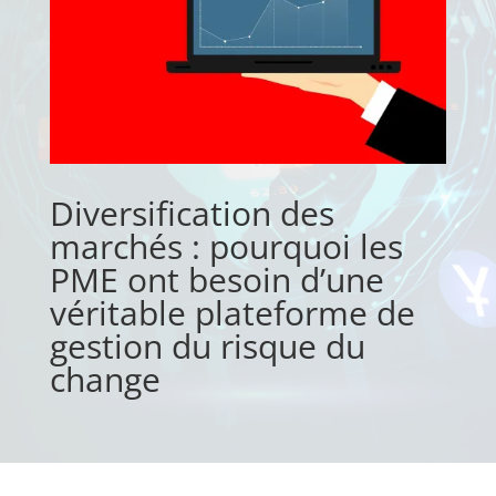
Diversification des
marchés : pourquoi les
PME ont besoin d’une
véritable plateforme de
gestion du risque du
change